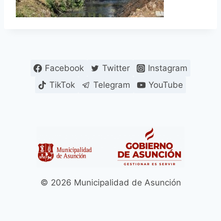
Facebook
Twitter
Instagram
TikTok
Telegram
YouTube
© 2026 Municipalidad de Asunción