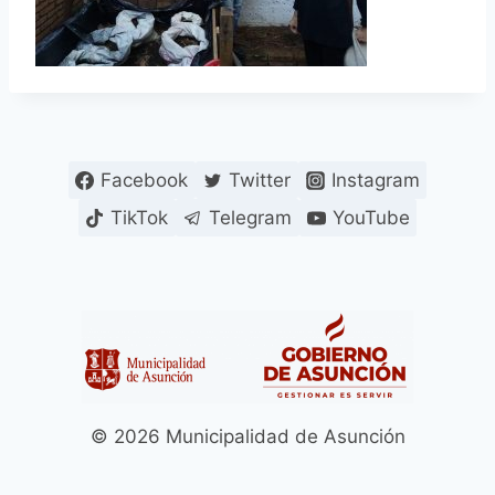
Facebook
Twitter
Instagram
TikTok
Telegram
YouTube
© 2026 Municipalidad de Asunción