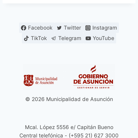
Facebook
Twitter
Instagram
TikTok
Telegram
YouTube
© 2026 Municipalidad de Asunción
Mcal. López 5556 e/ Capitán Bueno
Central telefónica - (+595 21) 627 3000