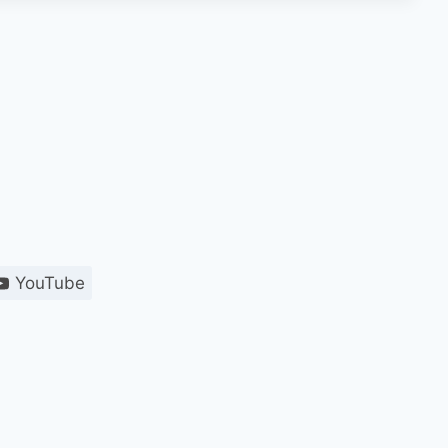
YouTube