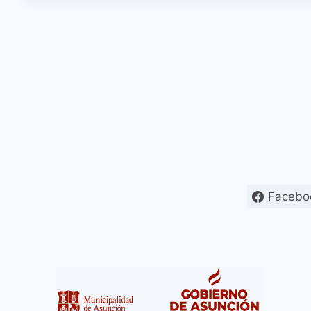
Facebo