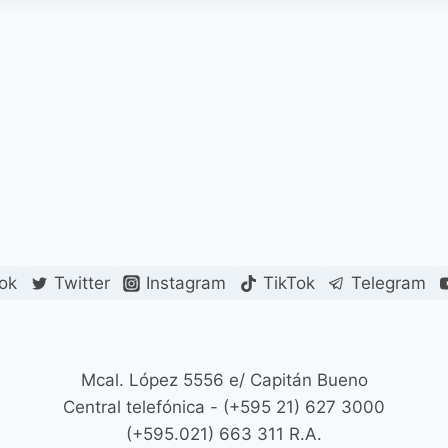
ok
Twitter
Instagram
TikTok
Telegram
Mcal. López 5556 e/ Capitán Bueno
Central telefónica - (+595 21) 627 3000
(+595.021) 663 311 R.A.