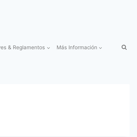
yes & Reglamentos
Más Información