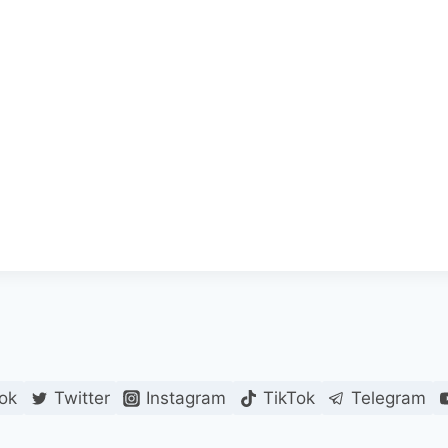
ok
Twitter
Instagram
TikTok
Telegram