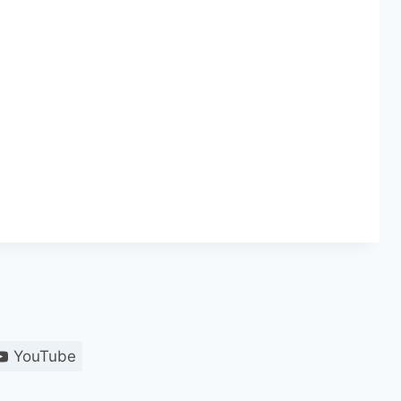
YouTube