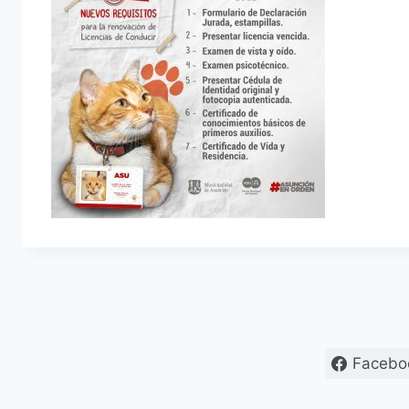
Facebo