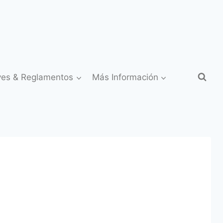
yes & Reglamentos
Más Información