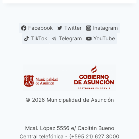
Facebook
Twitter
Instagram
TikTok
Telegram
YouTube
© 2026 Municipalidad de Asunción
Mcal. López 5556 e/ Capitán Bueno
Central telefónica - (+595 21) 627 3000