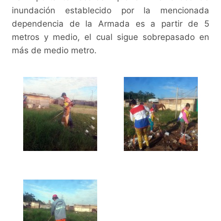
inundación establecido por la mencionada
dependencia de la Armada es a partir de 5
metros y medio, el cual sigue sobrepasado en
más de medio metro.