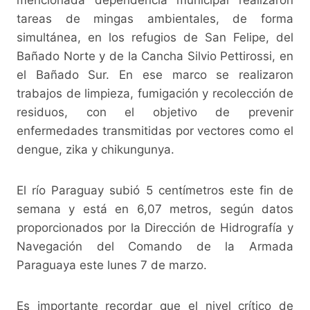
tareas de mingas ambientales, de forma
simultánea, en los refugios de San Felipe, del
Bañado Norte y de la Cancha Silvio Pettirossi, en
el Bañado Sur. En ese marco se realizaron
trabajos de limpieza, fumigación y recolección de
residuos, con el objetivo de prevenir
enfermedades transmitidas por vectores como el
dengue, zika y chikungunya.
El río Paraguay subió 5 centímetros este fin de
semana y está en 6,07 metros, según datos
proporcionados por la Dirección de Hidrografía y
Navegación del Comando de la Armada
Paraguaya este lunes 7 de marzo.
Es importante recordar que el nivel crítico de