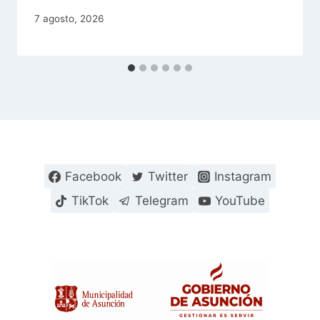
7 agosto, 2026
Facebook
Twitter
Instagram
TikTok
Telegram
YouTube