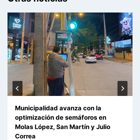
Municipalidad avanza con la
optimización de semáforos en
Molas López, San Martín y Julio
Correa