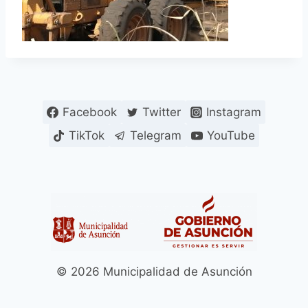
Facebook
Twitter
Instagram
TikTok
Telegram
YouTube
© 2026 Municipalidad de Asunción