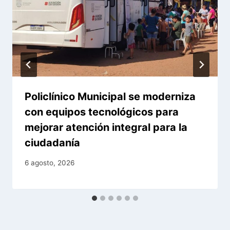
Policlínico Municipal se moderniza
con equipos tecnológicos para
mejorar atención integral para la
ciudadanía
6 agosto, 2026