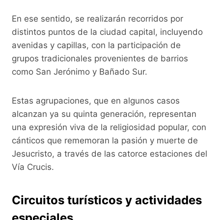
En ese sentido, se realizarán recorridos por
distintos puntos de la ciudad capital, incluyendo
avenidas y capillas, con la participación de
grupos tradicionales provenientes de barrios
como San Jerónimo y Bañado Sur.
Estas agrupaciones, que en algunos casos
alcanzan ya su quinta generación, representan
una expresión viva de la religiosidad popular, con
cánticos que rememoran la pasión y muerte de
Jesucristo, a través de las catorce estaciones del
Vía Crucis.
Circuitos turísticos y actividades
especiales