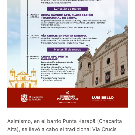
Asimismo, en el barrio Punta Karapã (Chacarita
Alta), se llevó a cabo el tradicional Vía Crucis