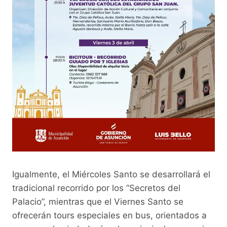
Igualmente, el Miércoles Santo se desarrollará el
tradicional recorrido por los “Secretos del
Palacio”, mientras que el Viernes Santo se
ofrecerán tours especiales en bus, orientados a