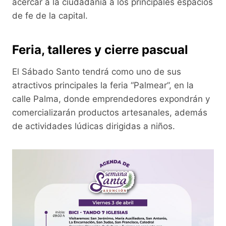
acercar a la ciudadanía a los principales espacios
de fe de la capital.
Feria, talleres y cierre pascual
El Sábado Santo tendrá como uno de sus
atractivos principales la feria “Palmear”, en la
calle Palma, donde emprendedores expondrán y
comercializarán productos artesanales, además
de actividades lúdicas dirigidas a niños.