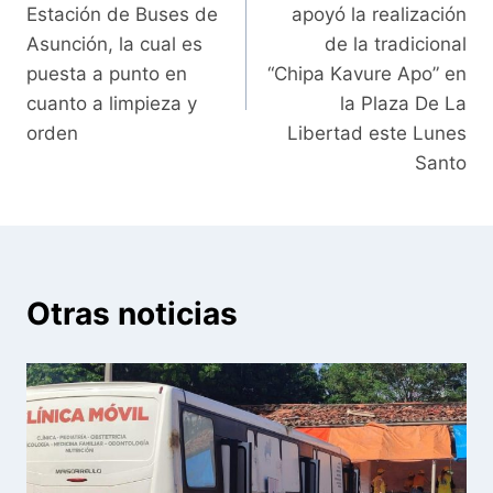
entradas
Estación de Buses de
apoyó la realización
Asunción, la cual es
de la tradicional
puesta a punto en
“Chipa Kavure Apo” en
cuanto a limpieza y
la Plaza De La
orden
Libertad este Lunes
Santo
Otras noticias