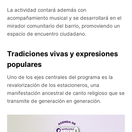
La actividad contará además con
acompañamiento musical y se desarrollará en el
mirador comunitario del barrio, promoviendo un
espacio de encuentro ciudadano.
Tradiciones vivas y expresiones
populares
Uno de los ejes centrales del programa es la
revalorización de los estacioneros, una
manifestación ancestral de canto religioso que se
transmite de generación en generación.