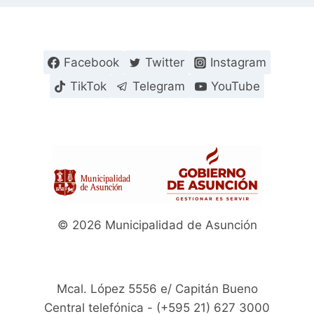
Facebook
Twitter
Instagram
TikTok
Telegram
YouTube
© 2026 Municipalidad de Asunción
Mcal. López 5556 e/ Capitán Bueno
Central telefónica - (+595 21) 627 3000