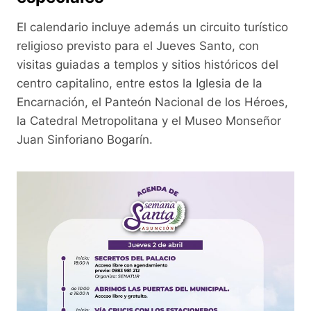
El calendario incluye además un circuito turístico
religioso previsto para el Jueves Santo, con
visitas guiadas a templos y sitios históricos del
centro capitalino, entre estos la Iglesia de la
Encarnación, el Panteón Nacional de los Héroes,
la Catedral Metropolitana y el Museo Monseñor
Juan Sinforiano Bogarín.