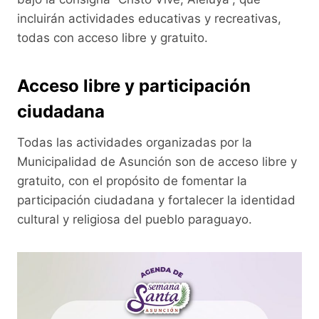
incluirán actividades educativas y recreativas,
todas con acceso libre y gratuito.
Acceso libre y participación
ciudadana
Todas las actividades organizadas por la
Municipalidad de Asunción son de acceso libre y
gratuito, con el propósito de fomentar la
participación ciudadana y fortalecer la identidad
cultural y religiosa del pueblo paraguayo.