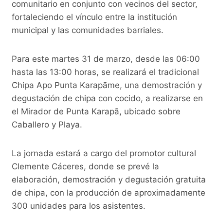
comunitario en conjunto con vecinos del sector,
fortaleciendo el vínculo entre la institución
municipal y las comunidades barriales.
Para este martes 31 de marzo, desde las 06:00
hasta las 13:00 horas, se realizará el tradicional
Chipa Apo Punta Karapãme, una demostración y
degustación de chipa con cocido, a realizarse en
el Mirador de Punta Karapã, ubicado sobre
Caballero y Playa.
La jornada estará a cargo del promotor cultural
Clemente Cáceres, donde se prevé la
elaboración, demostración y degustación gratuita
de chipa, con la producción de aproximadamente
300 unidades para los asistentes.