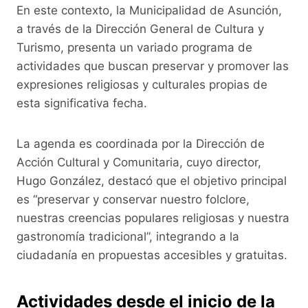
o
p
k
En este contexto, la Municipalidad de Asunción,
k
a través de la Dirección General de Cultura y
Turismo, presenta un variado programa de
actividades que buscan preservar y promover las
expresiones religiosas y culturales propias de
esta significativa fecha.
La agenda es coordinada por la Dirección de
Acción Cultural y Comunitaria, cuyo director,
Hugo González, destacó que el objetivo principal
es “preservar y conservar nuestro folclore,
nuestras creencias populares religiosas y nuestra
gastronomía tradicional”, integrando a la
ciudadanía en propuestas accesibles y gratuitas.
Actividades desde el inicio de la