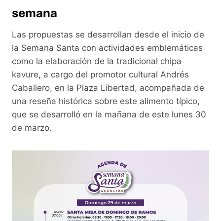
semana
Las propuestas se desarrollan desde el inicio de
la Semana Santa con actividades emblemáticas
como la elaboración de la tradicional chipa
kavure, a cargo del promotor cultural Andrés
Caballero, en la Plaza Libertad, acompañada de
una reseña histórica sobre este alimento típico,
que se desarrolló en la mañana de este lunes 30
de marzo.