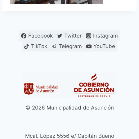
Facebook
Twitter
Instagram
TikTok
Telegram
YouTube
© 2026 Municipalidad de Asunción
Mcal. López 5556 e/ Capitán Bueno