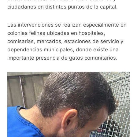
ciudadanos en distintos puntos de la capital.
Las intervenciones se realizan especialmente en
colonias felinas ubicadas en hospitales,
comisarías, mercados, estaciones de servicio y
dependencias municipales, donde existe una
importante presencia de gatos comunitarios.