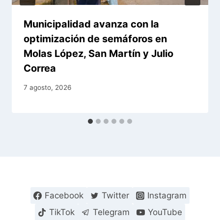
Municipalidad avanza con la
optimización de semáforos en
Molas López, San Martín y Julio
Correa
7 agosto, 2026
Facebook
Twitter
Instagram
TikTok
Telegram
YouTube