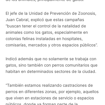
El jefe de la Unidad de Prevención de Zoonosis,
Juan Cabral, explicó que estas campañas
“buscan tener el control de la natalidad de
animales como los gatos, especialmente en
colonias felinas instaladas en hospitales,
comisarías, mercados y otros espacios públicos”.
Indicó además que no solamente se trabaja con
gatos, sino también con perros comunitarios que
habitan en determinados sectores de la ciudad.
“También estamos realizando castraciones de
perros en diferentes zonas, por ejemplo, aquellos
que viven en estaciones de servicio o espacios
públicos, donde ya forman parte de la