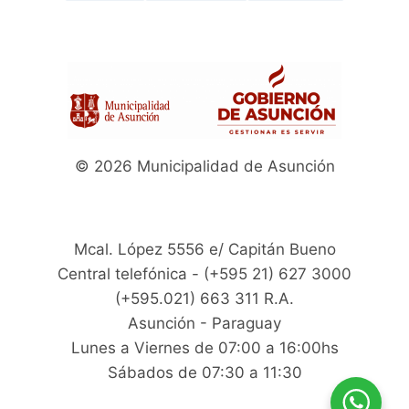
© 2026 Municipalidad de Asunción
Mcal. López 5556 e/ Capitán Bueno
Central telefónica - (+595 21) 627 3000
(+595.021) 663 311 R.A.
Asunción - Paraguay
Lunes a Viernes de 07:00 a 16:00hs
Sábados de 07:30 a 11:30