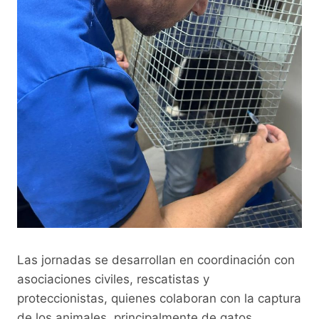
Las jornadas se desarrollan en coordinación con
asociaciones civiles, rescatistas y
proteccionistas, quienes colaboran con la captura
de los animales, principalmente de gatos.