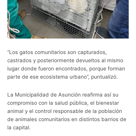
“Los gatos comunitarios son capturados,
castrados y posteriormente devueltos al mismo
lugar donde fueron encontrados, porque forman
parte de ese ecosistema urbano”, puntualizó.
La Municipalidad de Asunción reafirma así su
compromiso con la salud pública, el bienestar
animal y el control responsable de la población
de animales comunitarios en distintos barrios de
la capital.