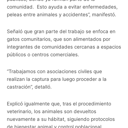
comunidad. Esto ayuda a evitar enfermedades,
peleas entre animales y accidentes”, manifestó.
Señaló que gran parte del trabajo se enfoca en
gatos comunitarios, que son alimentados por
integrantes de comunidades cercanas a espacios
públicos o centros comerciales.
“Trabajamos con asociaciones civiles que
realizan la captura para luego proceder a la
castración”, detalló.
Explicó igualmente que, tras el procedimiento
veterinario, los animales son devueltos
nuevamente a su hábitat, siguiendo protocolos
de bienestar animal y control poblacional.