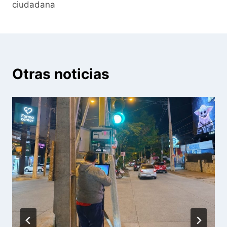
ciudadana
Otras noticias