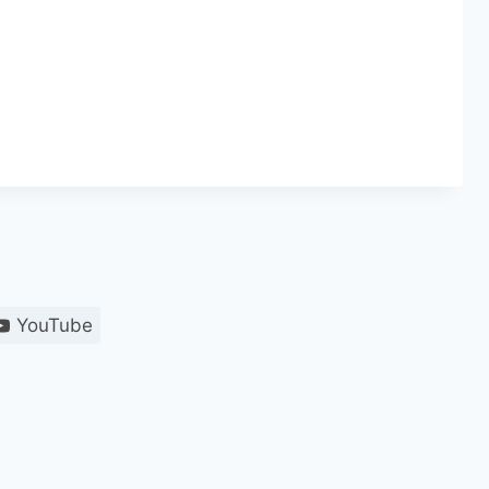
YouTube