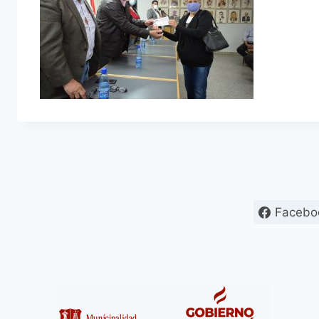
Facebo