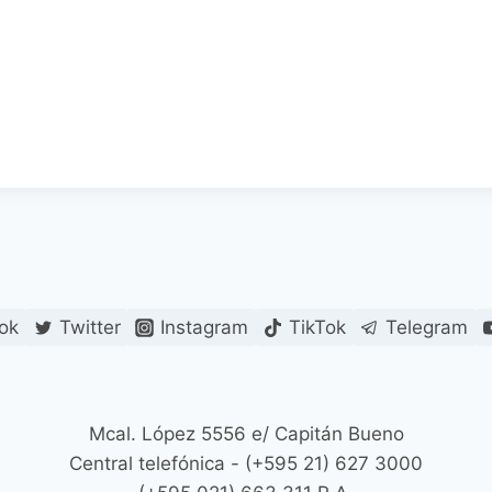
ok
Twitter
Instagram
TikTok
Telegram
Mcal. López 5556 e/ Capitán Bueno
Central telefónica - (+595 21) 627 3000