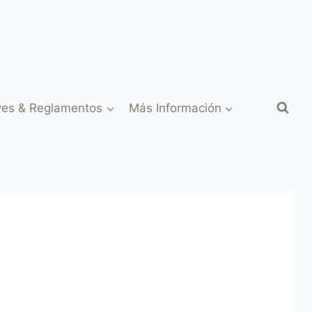
yes & Reglamentos
Más Información