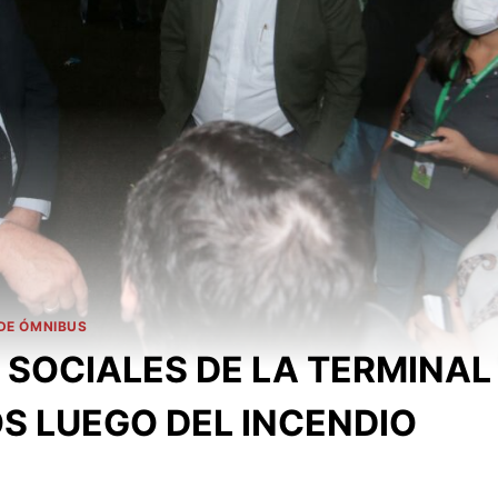
DE ÓMNIBUS
 SOCIALES DE LA TERMINAL
S LUEGO DEL INCENDIO