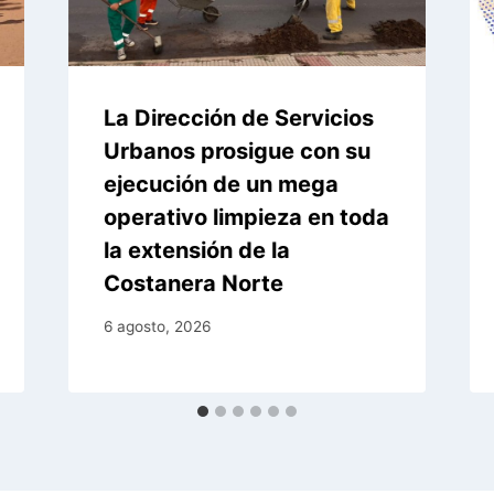
La Dirección de Servicios
Urbanos prosigue con su
ejecución de un mega
operativo limpieza en toda
la extensión de la
Costanera Norte
6 agosto, 2026