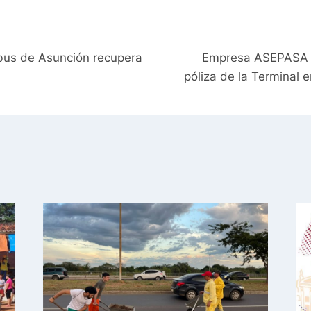
bus de Asunción recupera
Empresa ASEPASA as
póliza de la Terminal 