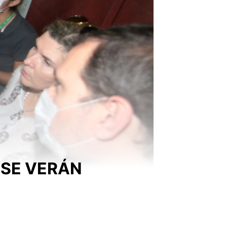
 SE VERÁN