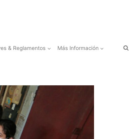
yes & Reglamentos
Más Información