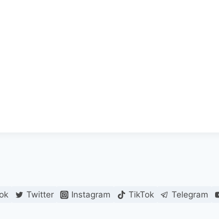
ok
Twitter
Instagram
TikTok
Telegram