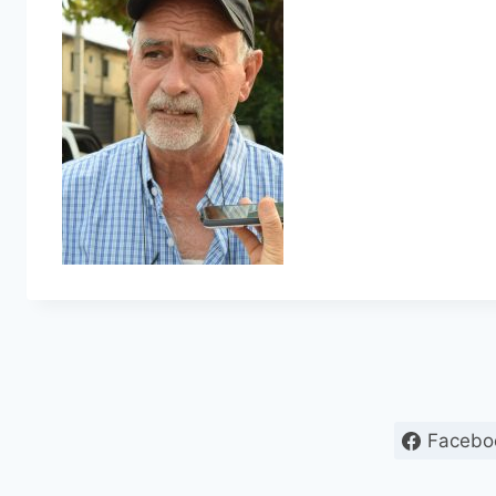
Facebo