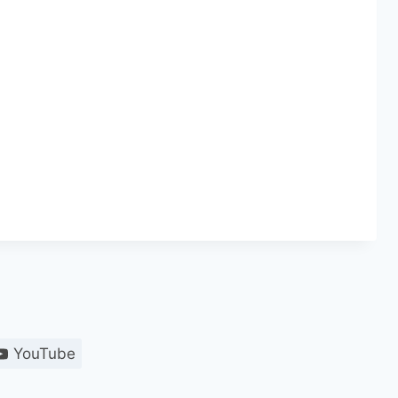
YouTube