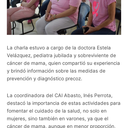
La charla estuvo a cargo de la doctora Estela
Velázquez, pediatra jubilada y sobreviviente de
cáncer de mama, quien compartió su experiencia
y brindó información sobre las medidas de
prevención y diagnóstico precoz.
La coordinadora del CAI Abasto, Inés Perrota,
destacó la importancia de estas actividades para
fomentar el cuidado de la salud, no solo en
mujeres, sino también en varones, ya que el
cáncer de mama, aunque en menor proporción,