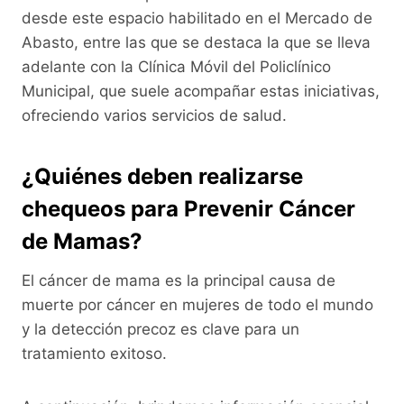
desde este espacio habilitado en el Mercado de
Abasto, entre las que se destaca la que se lleva
adelante con la Clínica Móvil del Policlínico
Municipal, que suele acompañar estas iniciativas,
ofreciendo varios servicios de salud.
¿Quiénes deben realizarse
chequeos para Prevenir Cáncer
de Mamas?
El cáncer de mama es la principal causa de
muerte por cáncer en mujeres de todo el mundo
y la detección precoz es clave para un
tratamiento exitoso.