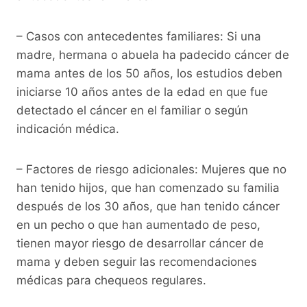
– Casos con antecedentes familiares: Si una
madre, hermana o abuela ha padecido cáncer de
mama antes de los 50 años, los estudios deben
iniciarse 10 años antes de la edad en que fue
detectado el cáncer en el familiar o según
indicación médica.
– Factores de riesgo adicionales: Mujeres que no
han tenido hijos, que han comenzado su familia
después de los 30 años, que han tenido cáncer
en un pecho o que han aumentado de peso,
tienen mayor riesgo de desarrollar cáncer de
mama y deben seguir las recomendaciones
médicas para chequeos regulares.