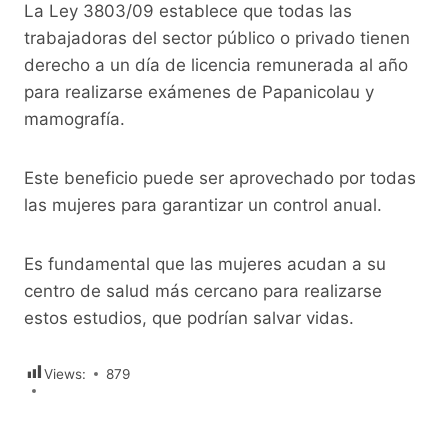
La Ley 3803/09 establece que todas las
trabajadoras del sector público o privado tienen
derecho a un día de licencia remunerada al año
para realizarse exámenes de Papanicolau y
mamografía.
Este beneficio puede ser aprovechado por todas
las mujeres para garantizar un control anual.
Es fundamental que las mujeres acudan a su
centro de salud más cercano para realizarse
estos estudios, que podrían salvar vidas.
Views:
879