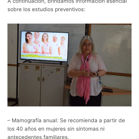
A continuación, brindamos información esencial
sobre los estudios preventivos:
– Mamografía anual: Se recomienda a partir de
los 40 años en mujeres sin síntomas ni
antecedentes familiares.