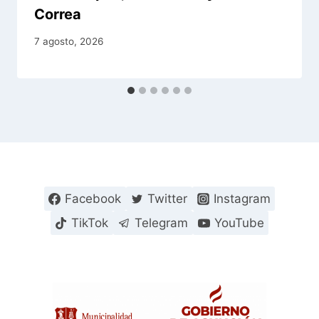
Correa
7 agosto, 2026
Facebook
Twitter
Instagram
TikTok
Telegram
YouTube