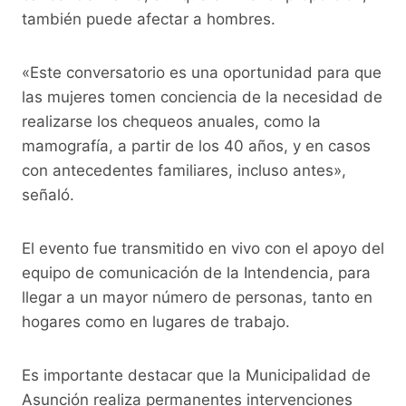
también puede afectar a hombres.
«Este conversatorio es una oportunidad para que
las mujeres tomen conciencia de la necesidad de
realizarse los chequeos anuales, como la
mamografía, a partir de los 40 años, y en casos
con antecedentes familiares, incluso antes»,
señaló.
El evento fue transmitido en vivo con el apoyo del
equipo de comunicación de la Intendencia, para
llegar a un mayor número de personas, tanto en
hogares como en lugares de trabajo.
Es importante destacar que la Municipalidad de
Asunción realiza permanentes intervenciones