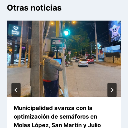
Otras noticias
Municipalidad avanza con la
optimización de semáforos en
Molas López, San Martín y Julio