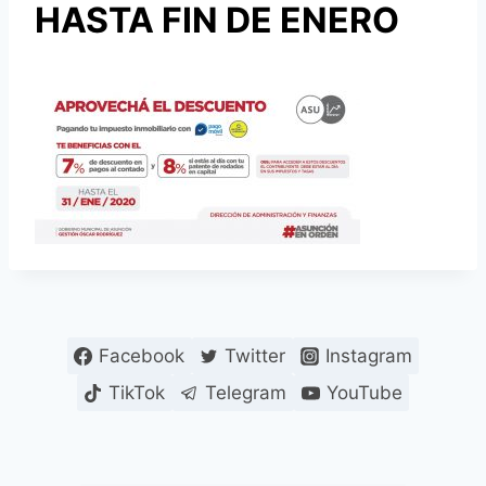
HASTA FIN DE ENERO
Facebook
Twitter
Instagram
TikTok
Telegram
YouTube