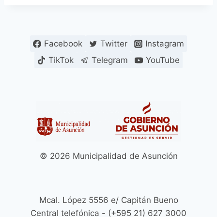
Facebook
Twitter
Instagram
TikTok
Telegram
YouTube
© 2026 Municipalidad de Asunción
Mcal. López 5556 e/ Capitán Bueno
Central telefónica - (+595 21) 627 3000