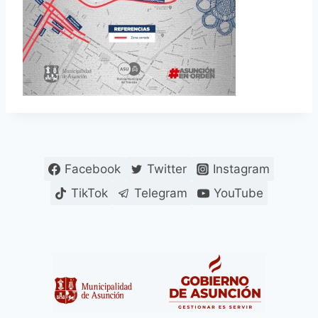
Facebook
Twitter
Instagram
TikTok
Telegram
YouTube