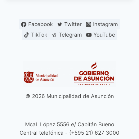
Facebook
Twitter
Instagram
TikTok
Telegram
YouTube
© 2026 Municipalidad de Asunción
Mcal. López 5556 e/ Capitán Bueno
Central telefónica - (+595 21) 627 3000