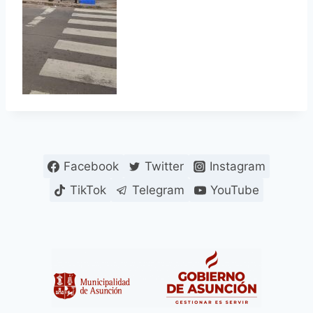
Facebook
Twitter
Instagram
TikTok
Telegram
YouTube