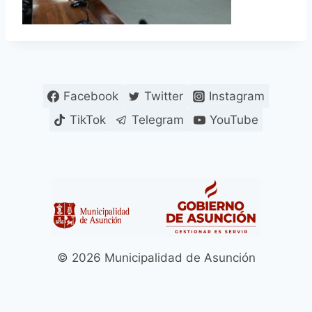
Facebook
Twitter
Instagram
TikTok
Telegram
YouTube
© 2026 Municipalidad de Asunción