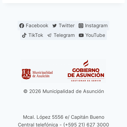
Facebook
Twitter
Instagram
TikTok
Telegram
YouTube
© 2026 Municipalidad de Asunción
Mcal. López 5556 e/ Capitán Bueno
Central telefónica - (+595 21) 627 3000