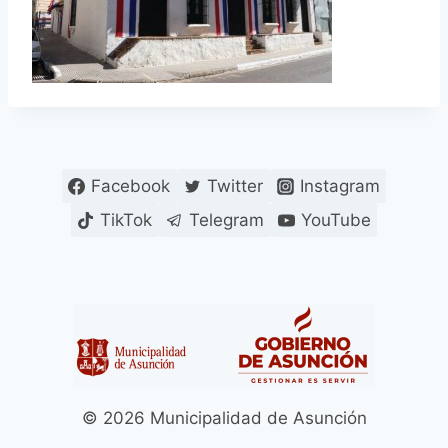
Facebook
Twitter
Instagram
TikTok
Telegram
YouTube
© 2026 Municipalidad de Asunción