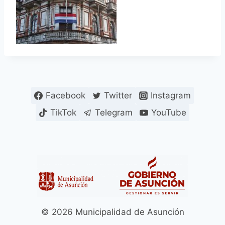
Facebook
Twitter
Instagram
TikTok
Telegram
YouTube
© 2026 Municipalidad de Asunción