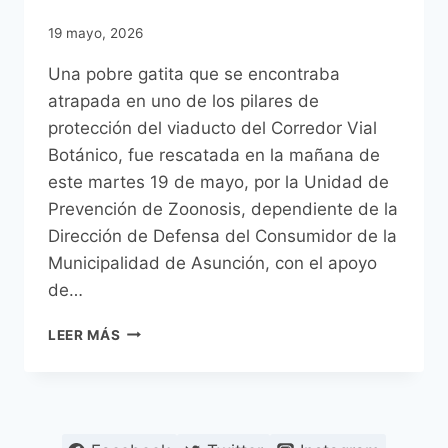
19 mayo, 2026
Una pobre gatita que se encontraba
atrapada en uno de los pilares de
protección del viaducto del Corredor Vial
Botánico, fue rescatada en la mañana de
este martes 19 de mayo, por la Unidad de
Prevención de Zoonosis, dependiente de la
Dirección de Defensa del Consumidor de la
Municipalidad de Asunción, con el apoyo
de…
GATITA
LEER MÁS
QUE
SE
ENCONTRABA
ATRAPADA
EN