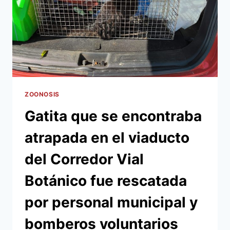
ZOONOSIS
Gatita que se encontraba
atrapada en el viaducto
del Corredor Vial
Botánico fue rescatada
por personal municipal y
bomberos voluntarios