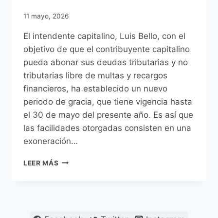
11 mayo, 2026
El intendente capitalino, Luis Bello, con el
objetivo de que el contribuyente capitalino
pueda abonar sus deudas tributarias y no
tributarias libre de multas y recargos
financieros, ha establecido un nuevo
periodo de gracia, que tiene vigencia hasta
el 30 de mayo del presente año. Es así que
las facilidades otorgadas consisten en una
exoneración…
HASTA
LEER MÁS
FINES
DE
MAYO
RIGE
UNA