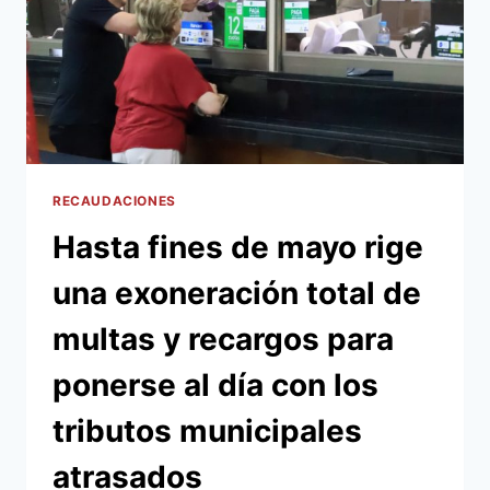
RECAUDACIONES
Hasta fines de mayo rige
una exoneración total de
multas y recargos para
ponerse al día con los
tributos municipales
atrasados