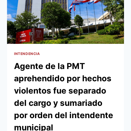
INTENDENCIA
Agente de la PMT
aprehendido por hechos
violentos fue separado
del cargo y sumariado
por orden del intendente
municipal