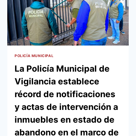
POLICÍA MUNICIPAL
La Policía Municipal de
Vigilancia establece
récord de notificaciones
y actas de intervención a
inmuebles en estado de
abandono en el marco de