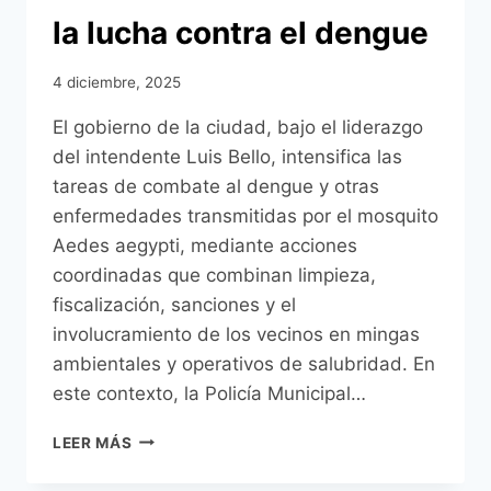
la lucha contra el dengue
4 diciembre, 2025
El gobierno de la ciudad, bajo el liderazgo
del intendente Luis Bello, intensifica las
tareas de combate al dengue y otras
enfermedades transmitidas por el mosquito
Aedes aegypti, mediante acciones
coordinadas que combinan limpieza,
fiscalización, sanciones y el
involucramiento de los vecinos en mingas
ambientales y operativos de salubridad. En
este contexto, la Policía Municipal…
LA
LEER MÁS
POLICÍA
MUNICIPAL