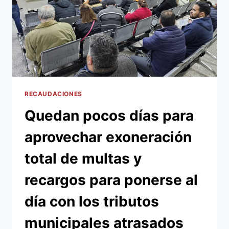
RECAUDACIONES
Quedan pocos días para
aprovechar exoneración
total de multas y
recargos para ponerse al
día con los tributos
municipales atrasados