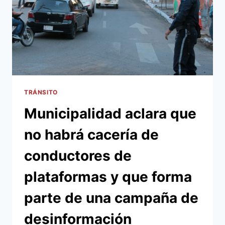
TRÁNSITO
Municipalidad aclara que
no habrá cacería de
conductores de
plataformas y que forma
parte de una campaña de
desinformación