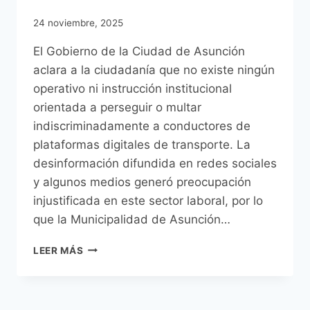
24 noviembre, 2025
El Gobierno de la Ciudad de Asunción
aclara a la ciudadanía que no existe ningún
operativo ni instrucción institucional
orientada a perseguir o multar
indiscriminadamente a conductores de
plataformas digitales de transporte. La
desinformación difundida en redes sociales
y algunos medios generó preocupación
injustificada en este sector laboral, por lo
que la Municipalidad de Asunción…
MUNICIPALIDAD
LEER MÁS
ACLARA
QUE
NO
HABRÁ