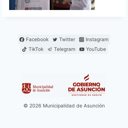
Facebook
Twitter
Instagram
TikTok
Telegram
YouTube
© 2026 Municipalidad de Asunción