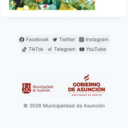
Facebook
Twitter
Instagram
TikTok
Telegram
YouTube
© 2026 Municipalidad de Asunción