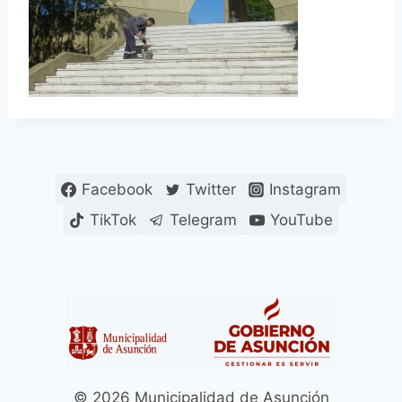
Facebook
Twitter
Instagram
TikTok
Telegram
YouTube
© 2026 Municipalidad de Asunción