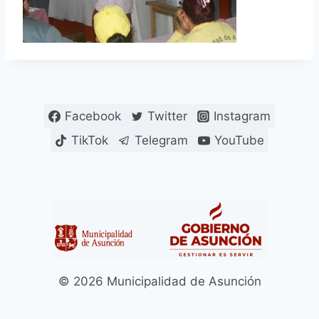
Facebook
Twitter
Instagram
TikTok
Telegram
YouTube
© 2026 Municipalidad de Asunción