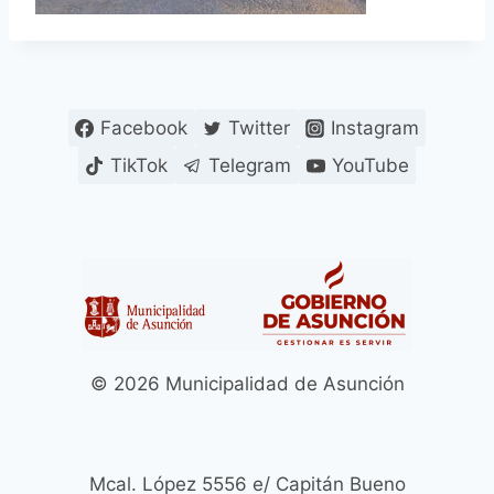
Facebook
Twitter
Instagram
TikTok
Telegram
YouTube
© 2026 Municipalidad de Asunción
Mcal. López 5556 e/ Capitán Bueno