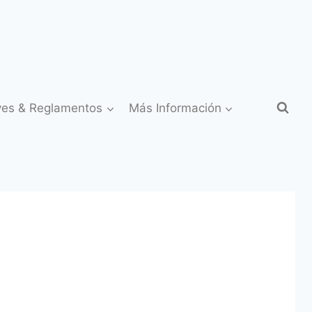
yes & Reglamentos
Más Información