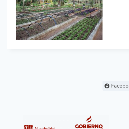
Facebo