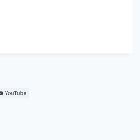
YouTube