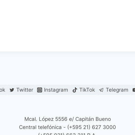
ok
Twitter
Instagram
TikTok
Telegram
Mcal. López 5556 e/ Capitán Bueno
Central telefónica - (+595 21) 627 3000