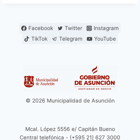
Facebook
Twitter
Instagram
TikTok
Telegram
YouTube
© 2026 Municipalidad de Asunción
Mcal. López 5556 e/ Capitán Bueno
Central telefónica - (+595 21) 627 3000