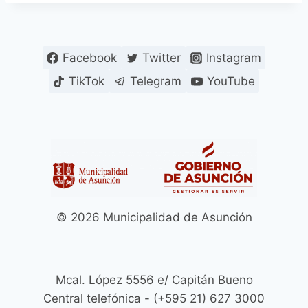
Facebook
Twitter
Instagram
TikTok
Telegram
YouTube
© 2026 Municipalidad de Asunción
Mcal. López 5556 e/ Capitán Bueno
Central telefónica - (+595 21) 627 3000