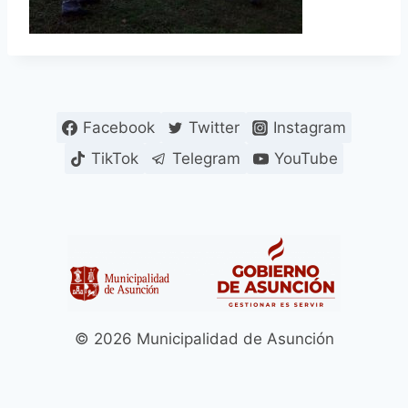
Facebook
Twitter
Instagram
TikTok
Telegram
YouTube
© 2026 Municipalidad de Asunción