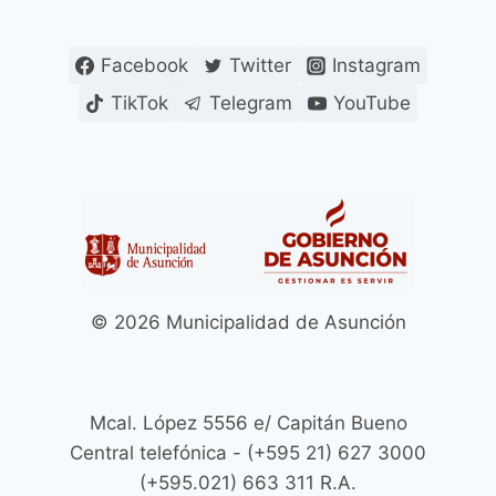
Facebook
Twitter
Instagram
TikTok
Telegram
YouTube
© 2026 Municipalidad de Asunción
Mcal. López 5556 e/ Capitán Bueno
Central telefónica - (+595 21) 627 3000
(+595.021) 663 311 R.A.