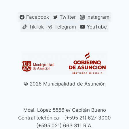
Facebook
Twitter
Instagram
TikTok
Telegram
YouTube
© 2026 Municipalidad de Asunción
Mcal. López 5556 e/ Capitán Bueno
Central telefónica - (+595 21) 627 3000
(+595.021) 663 311 R.A.