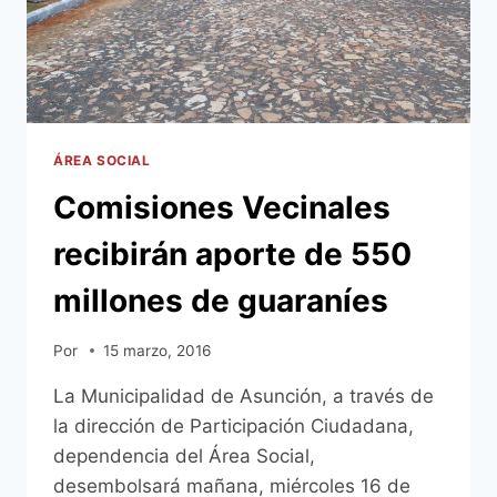
ÁREA SOCIAL
Comisiones Vecinales
recibirán aporte de 550
millones de guaraníes
Por
15 marzo, 2016
La Municipalidad de Asunción, a través de
la dirección de Participación Ciudadana,
dependencia del Área Social,
desembolsará mañana, miércoles 16 de