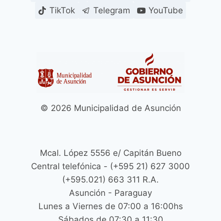
TikTok
Telegram
YouTube
© 2026 Municipalidad de Asunción
Mcal. López 5556 e/ Capitán Bueno
Central telefónica - (+595 21) 627 3000
(+595.021) 663 311 R.A.
Asunción - Paraguay
Lunes a Viernes de 07:00 a 16:00hs
Sábados de 07:30 a 11:30