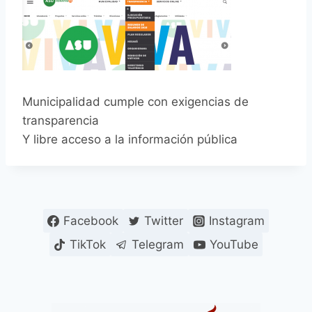
Municipalidad cumple con exigencias de
transparencia
Y libre acceso a la información pública
Facebook
Twitter
Instagram
TikTok
Telegram
YouTube