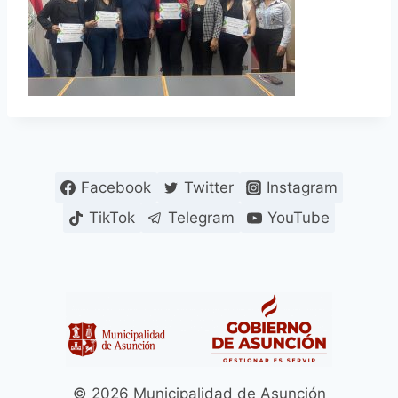
Facebook
Twitter
Instagram
TikTok
Telegram
YouTube
© 2026 Municipalidad de Asunción