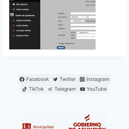
Facebook
Twitter
Instagram
TikTok
Telegram
YouTube