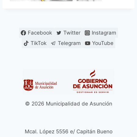
Facebook
Twitter
Instagram
TikTok
Telegram
YouTube
© 2026 Municipalidad de Asunción
Mcal. López 5556 e/ Capitán Bueno