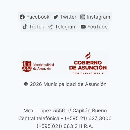
Facebook
Twitter
Instagram
TikTok
Telegram
YouTube
© 2026 Municipalidad de Asunción
Mcal. López 5556 e/ Capitán Bueno
Central telefónica - (+595 21) 627 3000
(+595.021) 663 311 R.A.