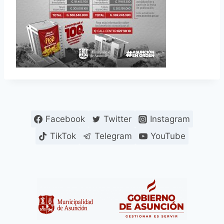
Facebook
Twitter
Instagram
TikTok
Telegram
YouTube