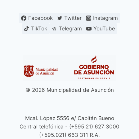
Facebook
Twitter
Instagram
TikTok
Telegram
YouTube
© 2026 Municipalidad de Asunción
Mcal. López 5556 e/ Capitán Bueno
Central telefónica - (+595 21) 627 3000
(+595.021) 663 311 R.A.