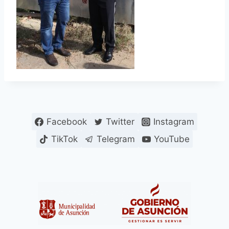
Facebook
Twitter
Instagram
TikTok
Telegram
YouTube